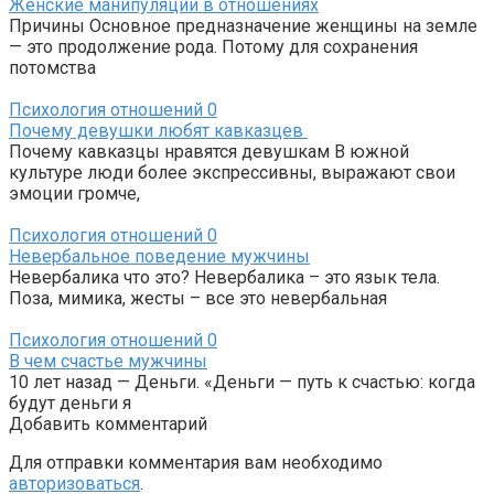
Женские манипуляции в отношениях
Причины Основное предназначение женщины на земле
— это продолжение рода. Потому для сохранения
потомства
Психология отношений
0
Почему девушки любят кавказцев
Почему кавказцы нравятся девушкам В южной
культуре люди более экспрессивны, выражают свои
эмоции громче,
Психология отношений
0
Невербальное поведение мужчины
Невербалика что это? Невербалика – это язык тела.
Поза, мимика, жесты – все это невербальная
Психология отношений
0
В чем счастье мужчины
10 лет назад — Деньги. «Деньги — путь к счастью: когда
будут деньги я
Добавить комментарий
Для отправки комментария вам необходимо
авторизоваться
.