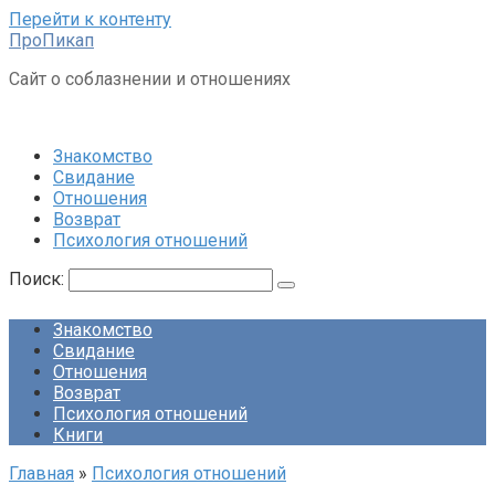
Перейти к контенту
ПроПикап
Сайт о соблазнении и отношениях
Знакомство
Свидание
Отношения
Возврат
Психология отношений
Поиск:
Знакомство
Свидание
Отношения
Возврат
Психология отношений
Книги
Главная
»
Психология отношений