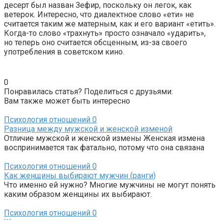
десерт был назван Зефир, поскольку он легок, как
ветерок. Интересно, что диалектное слово «ети» не
считается таким же матерным, как и его вариант «етить».
Когда-то слово «трахнуть» просто означало «ударить»,
но теперь оно считается обсценным, из-за своего
употребления в советском кино.
0
Понравилась статья? Поделиться с друзьями:
Вам также может быть интересно
Психология отношений
0
Разница между мужской и женской изменой
Отличие мужской и женской измены Женская измена
воспринимается так фатально, потому что она связана
Психология отношений
0
Как женщины выбирают мужчин (ранги)
Что именно ей нужно? Многие мужчины не могут понять
каким образом женщины их выбирают.
Психология отношений
0