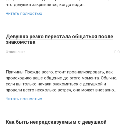
что девушка закрывается, когда видит…
Читать полностью
Девушка резко перестала общаться после
знакомства
Отношения
0
Причины Прежде всего, стоит проанализировать, как
происходило ваше общение до этого момента. Обычно,
если вы только начали знакомиться с девушкой и
провели всего несколько встреч, она может внезапно…
Читать полностью
Как быть непредсказуемым с девушкой