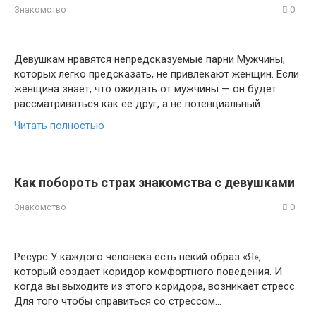
Знакомство
0
Девушкам нравятся непредсказуемые парни Мужчины,
которых легко предсказать, не привлекают женщин. Если
женщина знает, что ожидать от мужчины — он будет
рассматриваться как ее друг, а не потенциальный…
Читать полностью
Как побороть страх знакомства с девушками
Знакомство
0
Ресурс У каждого человека есть некий образ «Я»,
который создает коридор комфортного поведения. И
когда вы выходите из этого коридора, возникает стресс.
Для того чтобы справиться со стрессом…