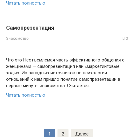
Читать полностью
Самопрезентация
Знакомство
0
Что это Неотъемлемая часть эффективного общения с
женщинами — самопрезентация или «маркетинговые
ходы». Из западных источников по психологии
отношений к нам пришло понятие самопрезентации в
первые минуты знакомства. Считается,…
Читать полностью
Навигация
1
2
Далее