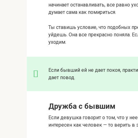
начинает останавливать, все равно у
думает сама как помириться.
Ты ставишь условие, что подобных пр
уйдешь. Она все прекрасно поняла. 
уходим.
Если бывший ей не дает покоя, практи
дает повод.
Дружба с бывшим
Если девушка говорит о том, что у н
интересен как человек — то верить в э