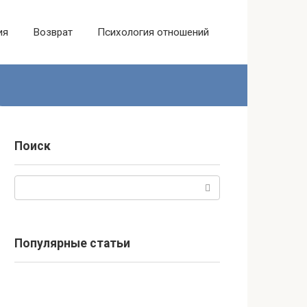
ия
Возврат
Психология отношений
Поиск
Поиск:
Популярные статьи