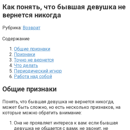
Как понять, что бывшая девушка не
вернется никогда
Рубрика:
Возврат
Содержание
Общие признаки
Признаки
Точно не вернется
Что делать
Периодический игнор
Работа над собой
Общие признаки
Понять, что бывшая девушка не вернется никогда,
может быть сложно, но есть несколько признаков, на
которые можно обратить внимание:
Она не проявляет интереса к вам: если бывшая
девушка не общается с вами, не звонит, не