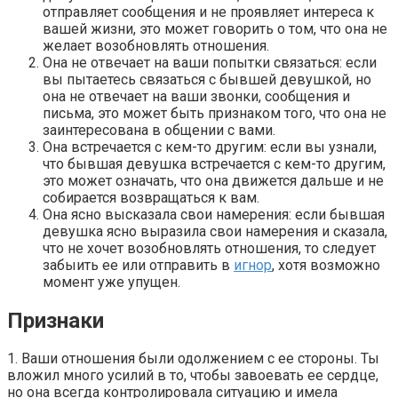
отправляет сообщения и не проявляет интереса к
вашей жизни, это может говорить о том, что она не
желает возобновлять отношения.
Она не отвечает на ваши попытки связаться: если
вы пытаетесь связаться с бывшей девушкой, но
она не отвечает на ваши звонки, сообщения и
письма, это может быть признаком того, что она не
заинтересована в общении с вами.
Она встречается с кем-то другим: если вы узнали,
что бывшая девушка встречается с кем-то другим,
это может означать, что она движется дальше и не
собирается возвращаться к вам.
Она ясно высказала свои намерения: если бывшая
девушка ясно выразила свои намерения и сказала,
что не хочет возобновлять отношения, то следует
забыить ее или отправить в
игнор
, хотя возможно
момент уже упущен.
Признаки
1. Ваши отношения были одолжением с ее стороны. Ты
вложил много усилий в то, чтобы завоевать ее сердце,
но она всегда контролировала ситуацию и имела