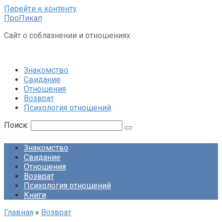
Перейти к контенту
ПроПикап
Сайт о соблазнении и отношениях
Знакомство
Свидание
Отношения
Возврат
Психология отношений
Поиск:
Знакомство
Свидание
Отношения
Возврат
Психология отношений
Книги
Главная
»
Возврат